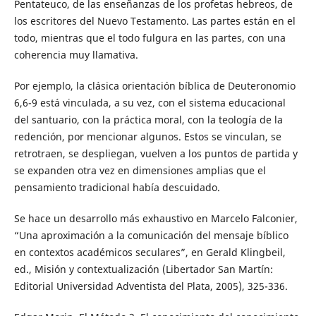
Pentateuco, de las enseñanzas de los profetas hebreos, de
los escritores del Nuevo Testamento. Las partes están en el
todo, mientras que el todo fulgura en las partes, con una
coherencia muy llamativa.
Por ejemplo, la clásica orientación bíblica de Deuteronomio
6,6-9 está vinculada, a su vez, con el sistema educacional
del santuario, con la práctica moral, con la teología de la
redención, por mencionar algunos. Estos se vinculan, se
retrotraen, se despliegan, vuelven a los puntos de partida y
se expanden otra vez en dimensiones amplias que el
pensamiento tradicional había descuidado.
Se hace un desarrollo más exhaustivo en Marcelo Falconier,
“Una aproximación a la comunicación del mensaje bíblico
en contextos académicos seculares”, en Gerald Klingbeil,
ed., Misión y contextualización (Libertador San Martín:
Editorial Universidad Adventista del Plata, 2005), 325-336.