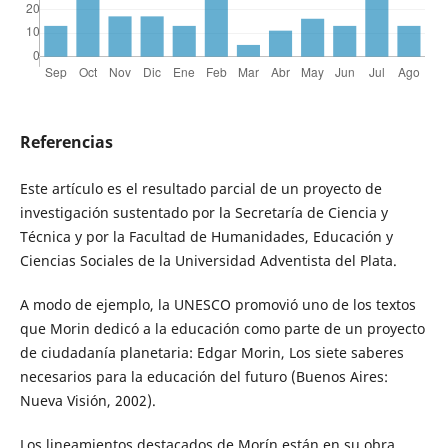
Referencias
Este artículo es el resultado parcial de un proyecto de
investigación sustentado por la Secretaría de Ciencia y
Técnica y por la Facultad de Humanidades, Educación y
Ciencias Sociales de la Universidad Adventista del Plata.
A modo de ejemplo, la UNESCO promovió uno de los textos
que Morin dedicó a la educación como parte de un proyecto
de ciudadanía planetaria: Edgar Morin, Los siete saberes
necesarios para la educación del futuro (Buenos Aires:
Nueva Visión, 2002).
Los lineamientos destacados de Morín están en su obra