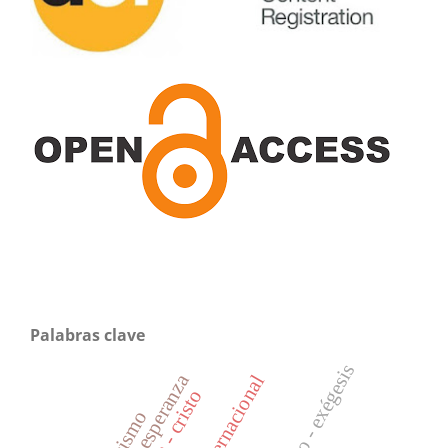
Palabras clave