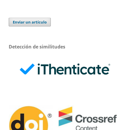
Enviar un artículo
Detección de similitudes