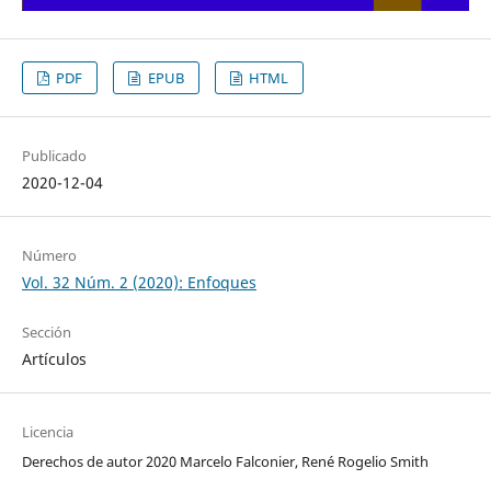
PDF
EPUB
HTML
Publicado
2020-12-04
Número
Vol. 32 Núm. 2 (2020): Enfoques
Sección
Artículos
Licencia
Derechos de autor 2020 Marcelo Falconier, René Rogelio Smith