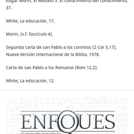
Edgar Morin, El Método 3. El conocimiento del conocimiento,
37.
White, La educación, 17.
Morin, (s.f. fascículo 4).
Segunda carta de san Pablo a los corintios (2 Cor 5,17),
Nueva Versión Internacional de la Biblia, 1978.
Carta de san Pablo a los Romanos (Rom 12,2).
White, La educación, 12.