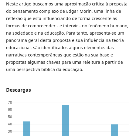
Neste artigo buscamos uma aproximação crítica à proposta
do pensamento complexo de Edgar Morin, uma linha de
reflexão que está influenciando de forma crescente as
formas de compreender - e intervir - no fenômeno humano,
na sociedade e na educação. Para tanto, apresenta-se um
panorama geral desta proposta e sua influência na teoria
educacional, são identificados alguns elementos das
narrativas contemporâneas que estão na sua base e
propostas algumas chaves para uma releitura a partir de
uma perspectiva bíblica da educação.
Descargas