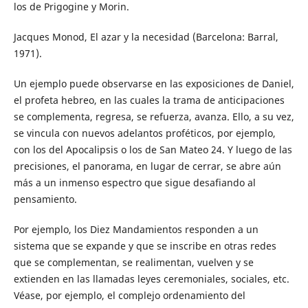
los de Prigogine y Morin.
Jacques Monod, El azar y la necesidad (Barcelona: Barral,
1971).
Un ejemplo puede observarse en las exposiciones de Daniel,
el profeta hebreo, en las cuales la trama de anticipaciones
se complementa, regresa, se refuerza, avanza. Ello, a su vez,
se vincula con nuevos adelantos proféticos, por ejemplo,
con los del Apocalipsis o los de San Mateo 24. Y luego de las
precisiones, el panorama, en lugar de cerrar, se abre aún
más a un inmenso espectro que sigue desafiando al
pensamiento.
Por ejemplo, los Diez Mandamientos responden a un
sistema que se expande y que se inscribe en otras redes
que se complementan, se realimentan, vuelven y se
extienden en las llamadas leyes ceremoniales, sociales, etc.
Véase, por ejemplo, el complejo ordenamiento del