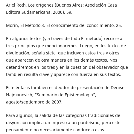
Ariel Roth, Los orígenes (Buenos Aires: Asociación Casa
Editora Sudamericana, 2000), 59.
Morin, El Método 3. El conocimiento del conocimiento, 25.
En algunos textos (y a través de todo El método) recurre a
tres principios que mencionaremos. Luego, en los textos de
divulgación, señala siete, que incluyen estos tres y otros
que aparecen de otra manera en los demás textos. Nos
detendremos en los tres y en la cuestión del observador que
también resulta clave y aparece con fuerza en sus textos.
Este énfasis también es deudor de presentación de Denise
Najmanovich, “Seminario de Epistemología”,
agosto/septiembre de 2007.
Para algunos, la salida de las categorías tradicionales de
disyunción implica un ingreso a un panteísmo, pero este
pensamiento no necesariamente conduce a esas