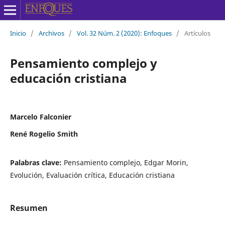
Inicio
/
Archivos
/
Vol. 32 Núm. 2 (2020): Enfoques
/
Artículos
Pensamiento complejo y
educación cristiana
Marcelo Falconier
René Rogelio Smith
Palabras clave:
Pensamiento complejo, Edgar Morin,
Evolución, Evaluación crítica, Educación cristiana
Resumen