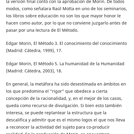
la versión final contó con la aprobación de Morin. De todos
modos, como señalara Raúl Motta en uno de los seminarios,
los libros sobre educación no son los que mayor honor le
hacen como autor, por lo que no conviene juzgarlo antes de
pasar por una lectura de El Método.
Edgar Morin, El Método 3. El conocimiento del conocimiento
(Madrid: Cátedra, 1999), 17.
Edgar Morin, El Método 5. La humanidad de la Humanidad
(Madrid: Cátedra, 2003), 18.
En general, la metáfora ha sido desestimada en ámbitos en
los que predomina el “rigor” que obedece a cierta
concepción de la racionalidad, y, en el mejor de los casos,
queda como recurso de divulgación. Si bien esto también
interesa, se puede replantear la estructura que la
descalifica y admitir que es el mismo logos el que nos lleva
a reconocer la actividad del sujeto para co-producir