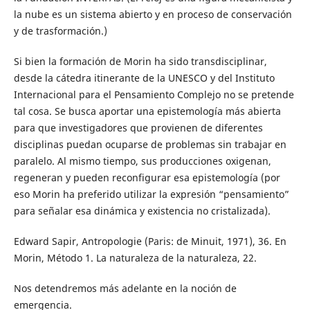
la nube es un sistema abierto y en proceso de conservación
y de trasformación.)
Si bien la formación de Morin ha sido transdisciplinar,
desde la cátedra itinerante de la UNESCO y del Instituto
Internacional para el Pensamiento Complejo no se pretende
tal cosa. Se busca aportar una epistemología más abierta
para que investigadores que provienen de diferentes
disciplinas puedan ocuparse de problemas sin trabajar en
paralelo. Al mismo tiempo, sus producciones oxigenan,
regeneran y pueden reconfigurar esa epistemología (por
eso Morin ha preferido utilizar la expresión “pensamiento”
para señalar esa dinámica y existencia no cristalizada).
Edward Sapir, Antropologie (Paris: de Minuit, 1971), 36. En
Morin, Método 1. La naturaleza de la naturaleza, 22.
Nos detendremos más adelante en la noción de
emergencia.