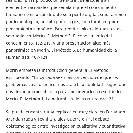
realidad. En la producción de Morin, se encuentran
elementos racionales que señalan que el conocimiento
humano no está constituido solo por lo digital, sino también
por lo analógico; no solo por el logos, sino también por el
pensamiento simbólico. Para remitir solo a algunos textos,
se puede ver Morin, El Método 3. El conocimiento del
conocimiento, 152-219, y una presentación algo más
panorámica en Morin, El Método 5. La humanidad de la
Humanidad, 107-121.
Morin empieza la introducción general a El Método
escribiendo: “Estoy cada vez más convencido de que los
problemas cuya urgencia nos ata a la actualidad exigen que
nos despeguemos de ella para considerarlos en su fondo”.
Morin, El Método 1. La naturaleza de la naturaleza, 21.
Se puede encontrar una explicación muy clara en Fernando
Aranda Fraga y Tevni Grajales Guerra en “El debate
epistemológico entre investigación cualitativa y cuantitativa