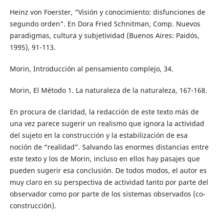
Heinz von Foerster, “Visión y conocimiento: disfunciones de
segundo orden”. En Dora Fried Schnitman, Comp. Nuevos
paradigmas, cultura y subjetividad (Buenos Aires: Paidós,
1995), 91-113.
Morin, Introducción al pensamiento complejo, 34.
Morin, El Método 1. La naturaleza de la naturaleza, 167-168.
En procura de claridad, la redacción de este texto más de
una vez parece sugerir un realismo que ignora la actividad
del sujeto en la construcción y la estabilización de esa
noción de “realidad”. Salvando las enormes distancias entre
este texto y los de Morin, incluso en ellos hay pasajes que
pueden sugerir esa conclusión. De todos modos, el autor es
muy claro en su perspectiva de actividad tanto por parte del
observador como por parte de los sistemas observados (co-
construcción).