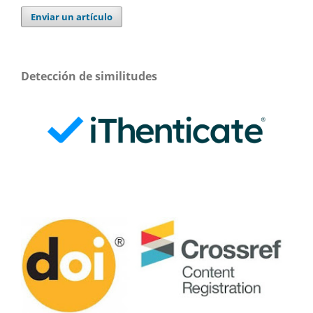
Enviar un artículo
Detección de similitudes