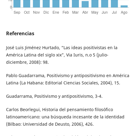
Referencias
José Luis Jiménez Hurtado, “Las ideas positivistas en la
América Latina del siglo xix”, Via Iuris, n.o 5 (julio-
diciembre, 2008): 98.
Pablo Guadarrama, Positivismo y antipositivismo en América
Latina (La Habana: Editorial Ciencias Sociales, 2004), 15.
Guadarrama, Positivismo y antipositivismo, 3-4.
Carlos Beorlegui, Historia del pensamiento filosófico
latinoamericano: una búsqueda incesante de la identidad
(Bilbao: Universidad de Deusto, 2006), 426.