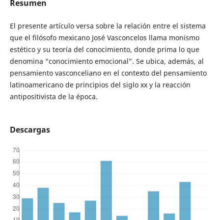
Resumen
El presente artículo versa sobre la relación entre el sistema
que el filósofo mexicano José Vasconcelos llama monismo
estético y su teoría del conocimiento, donde prima lo que
denomina “conocimiento emocional”. Se ubica, además, al
pensamiento vasconceliano en el contexto del pensamiento
latinoamericano de principios del siglo xx y la reacción
antipositivista de la época.
Descargas