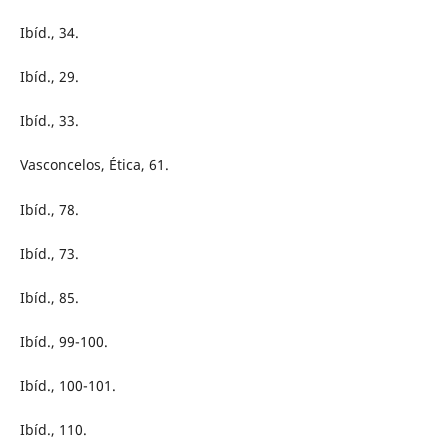
Ibíd., 34.
Ibíd., 29.
Ibíd., 33.
Vasconcelos, Ética, 61.
Ibíd., 78.
Ibíd., 73.
Ibíd., 85.
Ibíd., 99-100.
Ibíd., 100-101.
Ibíd., 110.