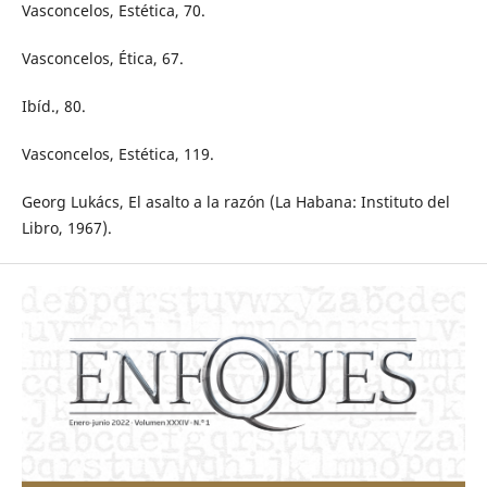
Vasconcelos, Estética, 70.
Vasconcelos, Ética, 67.
Ibíd., 80.
Vasconcelos, Estética, 119.
Georg Lukács, El asalto a la razón (La Habana: Instituto del
Libro, 1967).