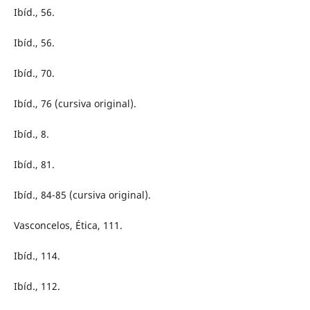
Ibíd., 56.
Ibíd., 56.
Ibíd., 70.
Ibíd., 76 (cursiva original).
Ibíd., 8.
Ibíd., 81.
Ibíd., 84-85 (cursiva original).
Vasconcelos, Ética, 111.
Ibíd., 114.
Ibíd., 112.