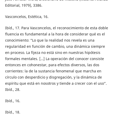
Editorial, 1979), 3386.
Vasconcelos, Estética, 16.
Ibíd., 17. Para Vasconcelos, el reconocimiento de esta doble
fluencia es fundamental a la hora de considerar qué es el
conocimiento: “Lo que la realidad nos revela es una
regularidad en función de cambio, una dinámica siempre
en proceso. La fijeza no está sino en nuestras hipótesis
formales mentales. […] La operación del conocer consiste
entonces en cohonestar, para efectos diversos, las dos
corrientes: la de la sustancia fenomenal que marcha en
círculo con desperdicio y disgregación, y la dinámica de
espíritu que está en nosotros y tiende a crecer con el uso”.
Ibíd., 28.
Ibíd., 16.
Ibíd., 18.