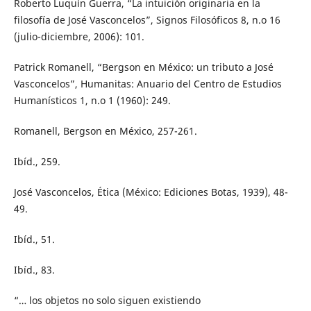
Roberto Luquín Guerra, “La intuición originaria en la
filosofía de José Vasconcelos”, Signos Filosóficos 8, n.o 16
(julio-diciembre, 2006): 101.
Patrick Romanell, “Bergson en México: un tributo a José
Vasconcelos”, Humanitas: Anuario del Centro de Estudios
Humanísticos 1, n.o 1 (1960): 249.
Romanell, Bergson en México, 257-261.
Ibíd., 259.
José Vasconcelos, Ética (México: Ediciones Botas, 1939), 48-
49.
Ibíd., 51.
Ibíd., 83.
“… los objetos no solo siguen existiendo