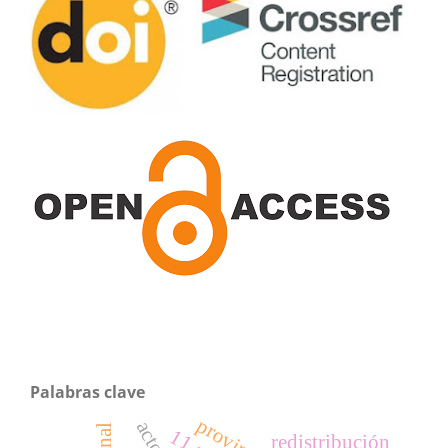
Palabras clave
redistribución