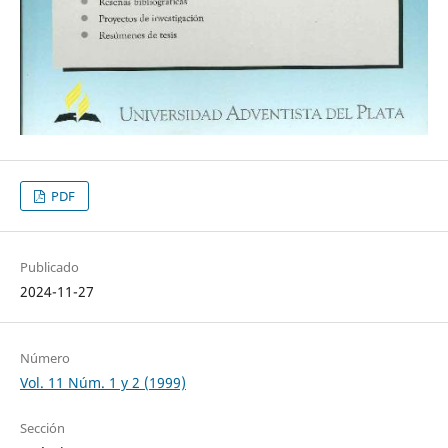
PDF
Publicado
2024-11-27
Número
Vol. 11 Núm. 1 y 2 (1999)
Sección