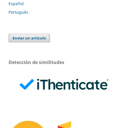
Español
Português
Enviar un artículo
Detección de similitudes