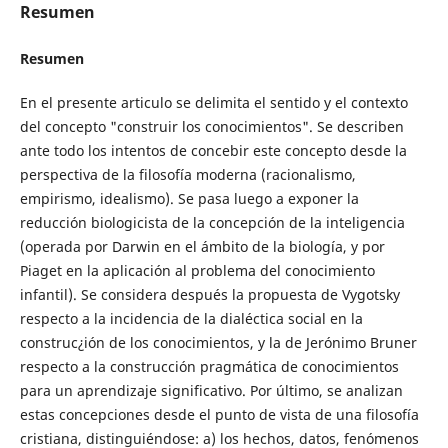
Resumen
Resumen
En el presente articulo se delimita el sentido y el contexto
del concepto "construir los conocimientos". Se describen
ante todo los intentos de concebir este concepto desde la
perspectiva de la filosofía moderna (racionalismo,
empirismo, idealismo). Se pasa luego a exponer la
reducción biologicista de la concepción de la inteligencia
(operada por Darwin en el ámbito de la biología, y por
Piaget en la aplicación al problema del conocimiento
infantil). Se considera después la propuesta de Vygotsky
respecto a la incidencia de la dialéctica social en la
construc¿ión de los conocimientos, y la de Jerónimo Bruner
respecto a la construcción pragmática de conocimientos
para un aprendizaje significativo. Por último, se analizan
estas concepciones desde el punto de vista de una filosofía
cristiana, distinguiéndose: a) los hechos, datos, fenómenos