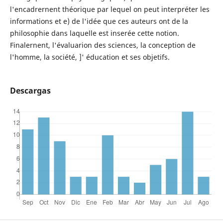
l'encadrernent théorique par lequel on peut interpréter les
informations et e) de l'idée que ces auteurs ont de la
philosophie dans laquelle est inserée cette notion.
Finalernent, l'évaluarion des sciences, la conception de
l'homme, la société, ]' éducation et ses objetifs.
Descargas