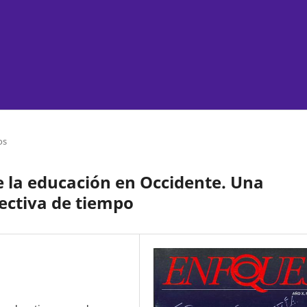
os
e la educación en Occidente. Una
ectiva de tiempo