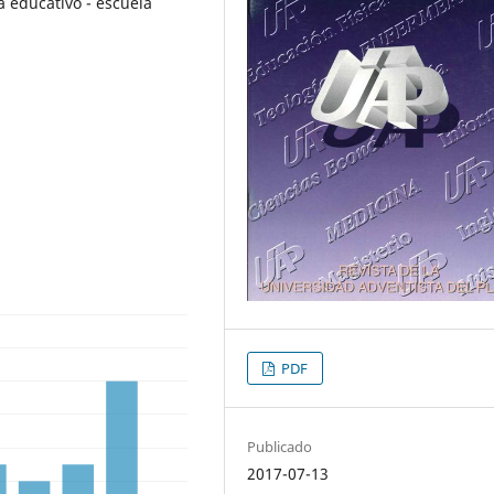
a educativo - escuela
PDF
Publicado
2017-07-13