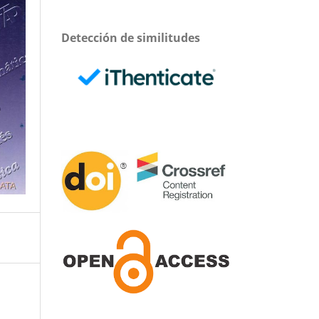
Detección de similitudes