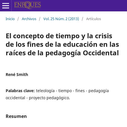
Inicio
/
Archivos
/
Vol. 25 Núm. 2 (2013)
/
Artículos
El concepto de tiempo y la crisis
de los fines de la educación en las
raíces de la pedagogía Occidental
René Smith
Palabras clave:
teleología - tiempo - fines - pedagogía
occidental - proyecto pedagógico.
Resumen