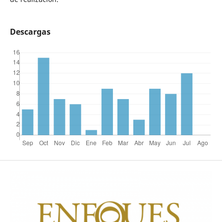
Descargas