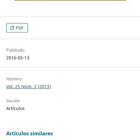
PDF
Publicado
2016-05-13
Número
Vol. 25 Núm. 2 (2013)
Sección
Artículos
Artículos similares