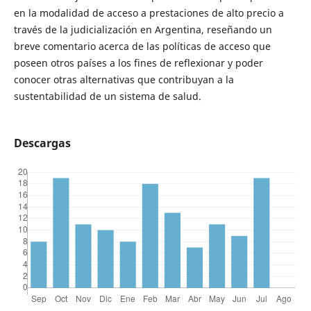
en la modalidad de acceso a prestaciones de alto precio a
través de la judicialización en Argentina, reseñando un
breve comentario acerca de las políticas de acceso que
poseen otros países a los fines de reflexionar y poder
conocer otras alternativas que contribuyan a la
sustentabilidad de un sistema de salud.
Descargas