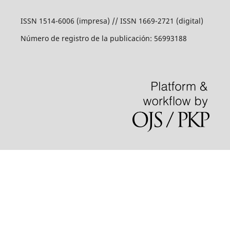
ISSN 1514-6006 (impresa) // ISSN 1669-2721 (digital)
Número de registro de la publicación: 56993188