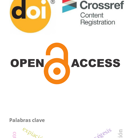
Palabras clave