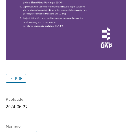
PDF
Publicado
2024-06-27
Número