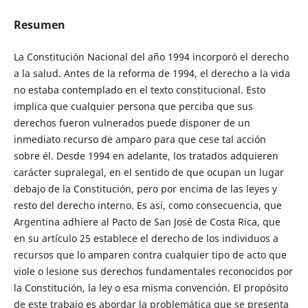
Resumen
La Constitución Nacional del año 1994 incorporó el derecho
a la salud. Antes de la reforma de 1994, el derecho a la vida
no estaba contemplado en el texto constitucional. Esto
implica que cualquier persona que perciba que sus
derechos fueron vulnerados puede disponer de un
inmediato recurso de amparo para que cese tal acción
sobre él. Desde 1994 en adelante, los tratados adquieren
carácter supralegal, en el sentido de que ocupan un lugar
debajo de la Constitución, pero por encima de las leyes y
resto del derecho interno. Es así, como consecuencia, que
Argentina adhiere al Pacto de San José de Costa Rica, que
en su artículo 25 establece el derecho de los individuos a
recursos que lo amparen contra cualquier tipo de acto que
viole o lesione sus derechos fundamentales reconocidos por
la Constitución, la ley o esa misma convención. El propósito
de este trabajo es abordar la problemática que se presenta