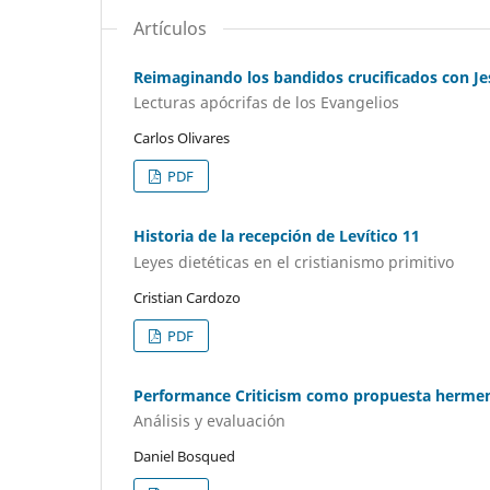
Artículos
Reimaginando los bandidos crucificados con Je
Lecturas apócrifas de los Evangelios
Carlos Olivares
PDF
Historia de la recepción de Levítico 11
Leyes dietéticas en el cristianismo primitivo
Cristian Cardozo
PDF
Performance Criticism como propuesta herme
Análisis y evaluación
Daniel Bosqued