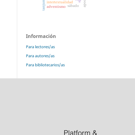
intertextualidad
sábado
adventismo
Información
Para lectores/as
Para autores/as
Para bibliotecarios/as