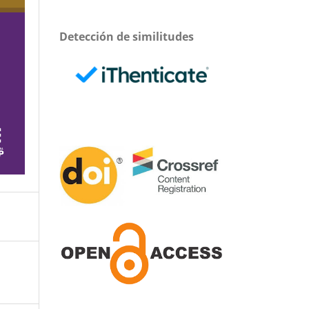
Detección de similitudes