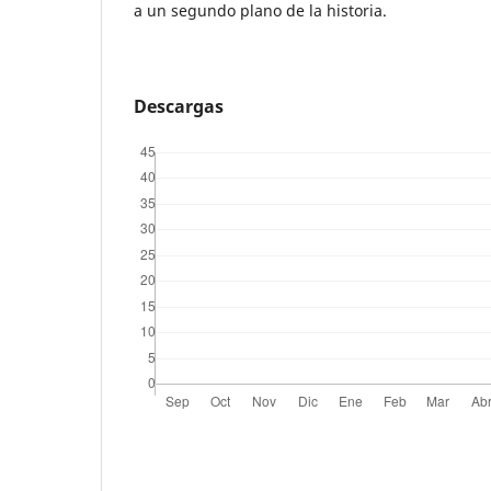
a un segundo plano de la historia.
Descargas