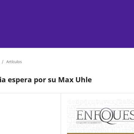
/
Artículos
ia espera por su Max Uhle