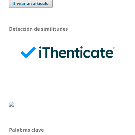
Enviar un artículo
Detección de similitudes
Palabras clave