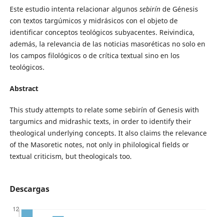
Este estudio intenta relacionar algunos
sebirín
de Génesis
con textos targúmicos y midrásicos con el objeto de
identificar conceptos teológicos subyacentes. Reivindica,
además, la relevancia de las noticias masoréticas no solo en
los campos filológicos o de crítica textual sino en los
teológicos.
Abstract
This study attempts to relate some sebirín of Genesis with
targumics and midrashic texts, in order to identify their
theological underlying concepts. It also claims the relevance
of the Masoretic notes, not only in philological fields or
textual criticism, but theologicals too.
Descargas