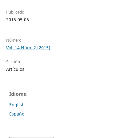
Publicado
2016-05-06
Número
Vol. 14 Núm. 2 (2015)
Sección
Artículos
Idioma
English
Español