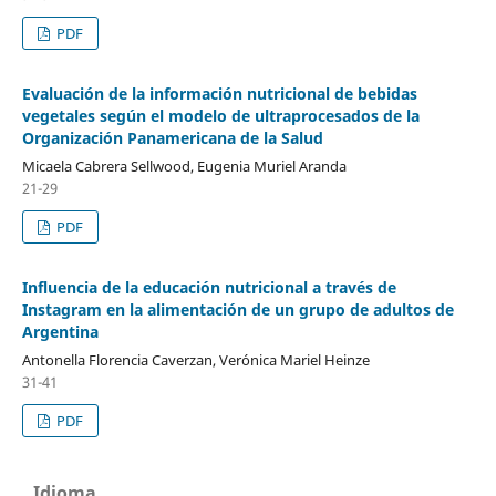
PDF
Evaluación de la información nutricional de bebidas
vegetales según el modelo de ultraprocesados de la
Organización Panamericana de la Salud
Micaela Cabrera Sellwood, Eugenia Muriel Aranda
21-29
PDF
Influencia de la educación nutricional a través de
Instagram en la alimentación de un grupo de adultos de
Argentina
Antonella Florencia Caverzan, Verónica Mariel Heinze
31-41
PDF
Idioma