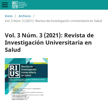
Inicio
/
Archivos
/
Vol. 3 Núm. 3 (2021): Revista de Investigación Universitaria en Salud
Vol. 3 Núm. 3 (2021): Revista de
Investigación Universitaria en
Salud