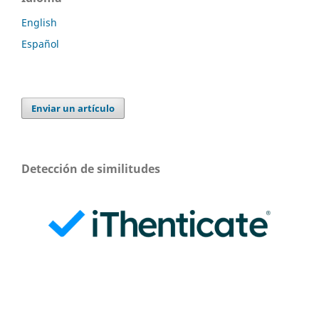
English
Español
Enviar un artículo
Detección de similitudes