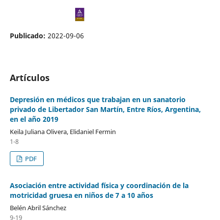
Publicado:
2022-09-06
Artículos
Depresión en médicos que trabajan en un sanatorio
privado de Libertador San Martín, Entre Ríos, Argentina,
en el año 2019
Keila Juliana Olivera, Elidaniel Fermin
1-8
PDF
Asociación entre actividad física y coordinación de la
motricidad gruesa en niños de 7 a 10 años
Belén Abril Sánchez
9-19