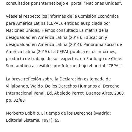
consultados por Internet bajo el portal “Naciones Unidas”.
Véase al respecto los informes de la Comisión Económica
para América Latina (CEPAL), entidad auspiciada por
Naciones Unidas. Hemos consultado La matriz de la
desigualdad en América Latina (2016). Educación y
desigualdad en América Latina (2014). Panorama social de
América Latina (2015). La CEPAL publica estos informes,
producto de trabajo de sus expertos, en Santiago de Chile.
Son también accesibles por Internet bajo el portal “CEPAL”.
La breve reflexión sobre la Declaración es tomada de
Villalpando, Waldo, De los Derechos Humanos al Derecho
Internacional Penal. Ed. Abeledo Perrot, Buenos Aires, 2000,
pp. 32/88
Norberto Bobbio, El tiempo de los Derechos,(Madrid:
Editorial Sistema, 1991), 65.