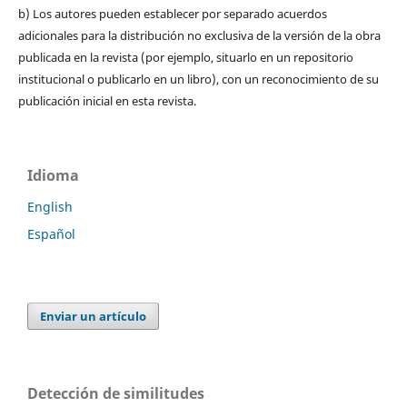
b) Los autores pueden establecer por separado acuerdos
adicionales para la distribución no exclusiva de la versión de la obra
publicada en la revista (por ejemplo, situarlo en un repositorio
institucional o publicarlo en un libro), con un reconocimiento de su
publicación inicial en esta revista.
Idioma
English
Español
Enviar un artículo
Detección de similitudes