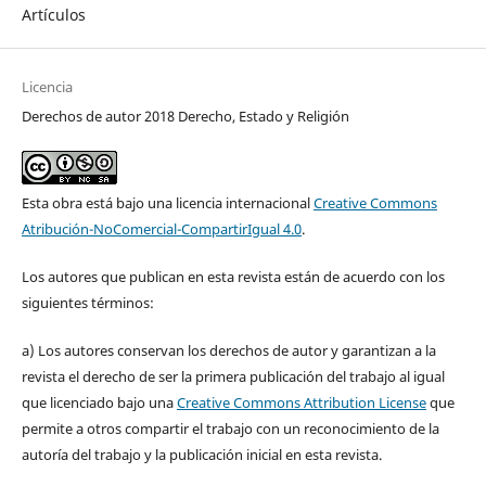
Artículos
Licencia
Derechos de autor 2018 Derecho, Estado y Religión
Esta obra está bajo una licencia internacional
Creative Commons
Atribución-NoComercial-CompartirIgual 4.0
.
Los autores que publican en esta revista están de acuerdo con los
siguientes términos:
a) Los autores conservan los derechos de autor y garantizan a la
revista el derecho de ser la primera publicación del trabajo al igual
que licenciado bajo una
Creative Commons Attribution License
que
permite a otros compartir el trabajo con un reconocimiento de la
autoría del trabajo y la publicación inicial en esta revista.