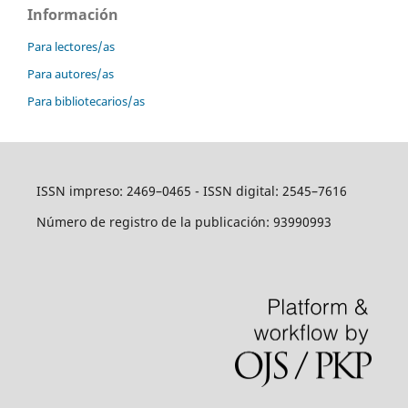
Información
Para lectores/as
Para autores/as
Para bibliotecarios/as
ISSN impreso: 2469–0465 - ISSN digital: 2545–7616
Número de registro de la publicación: 93990993