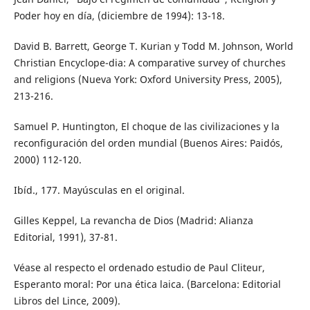
Poder hoy en día, (diciembre de 1994): 13-18.
David B. Barrett, George T. Kurian y Todd M. Johnson, World
Christian Encyclope-dia: A comparative survey of churches
and religions (Nueva York: Oxford University Press, 2005),
213-216.
Samuel P. Huntington, El choque de las civilizaciones y la
reconfiguración del orden mundial (Buenos Aires: Paidós,
2000) 112-120.
Ibíd., 177. Mayúsculas en el original.
Gilles Keppel, La revancha de Dios (Madrid: Alianza
Editorial, 1991), 37-81.
Véase al respecto el ordenado estudio de Paul Cliteur,
Esperanto moral: Por una ética laica. (Barcelona: Editorial
Libros del Lince, 2009).