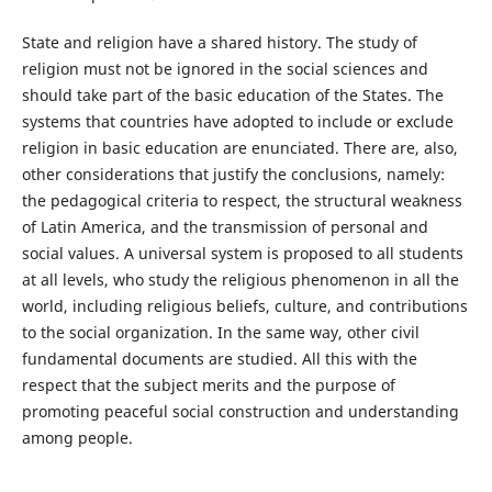
State and religion have a shared history. The study of
religion must not be ignored in the social sciences and
should take part of the basic education of the States. The
systems that countries have adopted to include or exclude
religion in basic education are enunciated. There are, also,
other considerations that justify the conclusions, namely:
the pedagogical criteria to respect, the structural weakness
of Latin America, and the transmission of personal and
social values. A universal system is proposed to all students
at all levels, who study the religious phenomenon in all the
world, including religious beliefs, culture, and contributions
to the social organization. In the same way, other civil
fundamental documents are studied. All this with the
respect that the subject merits and the purpose of
promoting peaceful social construction and understanding
among people.