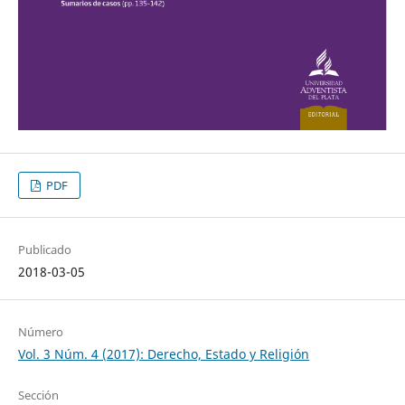
PDF
Publicado
2018-03-05
Número
Vol. 3 Núm. 4 (2017): Derecho, Estado y Religión
Sección