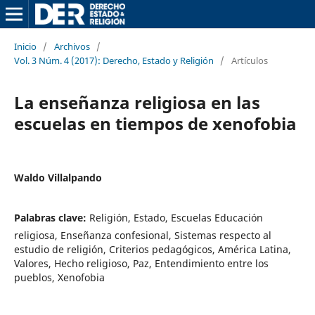
Inicio
/
Archivos
/
Vol. 3 Núm. 4 (2017): Derecho, Estado y Religión
/
Artículos
La enseñanza religiosa en las
escuelas en tiempos de xenofobia
Waldo Villalpando
Palabras clave:
Religión, Estado, Escuelas Educación
religiosa, Enseñanza confesional, Sistemas respecto al
estudio de religión, Criterios pedagógicos, América Latina,
Valores, Hecho religioso, Paz, Entendimiento entre los
pueblos, Xenofobia