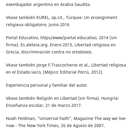
exembajador argentino en Arabia Saudita.
Véase también EUREL, op.cit., Turquie: Un enseignment
religieux obligatoire, Junio 2016
Portal Educativo, https/www/portal educativo, 2014 (sin
firma). Es.aleteia.org. Enero 2015, Libertad religiosa en
Grecia, discriminación contra no ortodoxos.
Véase también Jorge F.Trascocheros et al., Libertad religiosa
en el Estado laico, (Méjico: Editorial Porrú, 2012).
Experiencia personal y familiar del autor.
Véase también Religión en Libertad (sin firma). Hungría:
Enseñanza escolar, 21 de marzo 2017.
Noah Feldman, “Universal Faith”, Magazine The way we live
now - The New York Times, 26 de Agosto de 2007.