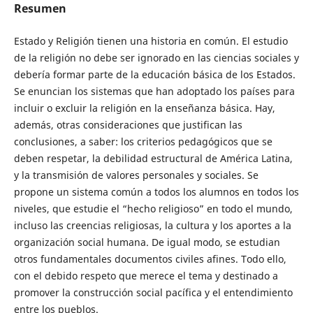
Resumen
Estado y Religión tienen una historia en común. El estudio
de la religión no debe ser ignorado en las ciencias sociales y
debería formar parte de la educación básica de los Estados.
Se enuncian los sistemas que han adoptado los países para
incluir o excluir la religión en la enseñanza básica. Hay,
además, otras consideraciones que justifican las
conclusiones, a saber: los criterios pedagógicos que se
deben respetar, la debilidad estructural de América Latina,
y la transmisión de valores personales y sociales. Se
propone un sistema común a todos los alumnos en todos los
niveles, que estudie el “hecho religioso” en todo el mundo,
incluso las creencias religiosas, la cultura y los aportes a la
organización social humana. De igual modo, se estudian
otros fundamentales documentos civiles afines. Todo ello,
con el debido respeto que merece el tema y destinado a
promover la construcción social pacífica y el entendimiento
entre los pueblos.