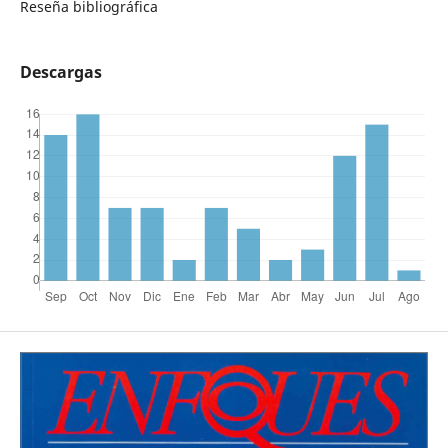
Reseña bibliográfica
Descargas