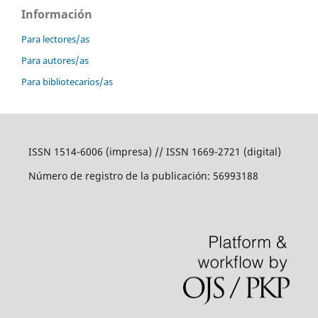
Información
Para lectores/as
Para autores/as
Para bibliotecarios/as
ISSN 1514-6006 (impresa) // ISSN 1669-2721 (digital)
Número de registro de la publicación: 56993188