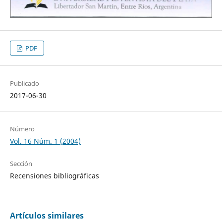
PDF
Publicado
2017-06-30
Número
Vol. 16 Núm. 1 (2004)
Sección
Recensiones bibliográficas
Artículos similares