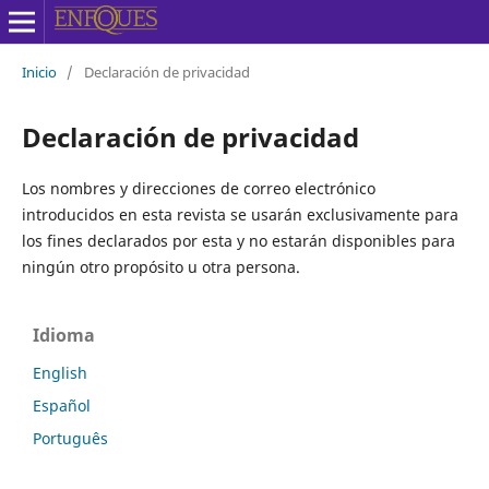
Inicio
/
Declaración de privacidad
Declaración de privacidad
Los nombres y direcciones de correo electrónico
introducidos en esta revista se usarán exclusivamente para
los fines declarados por esta y no estarán disponibles para
ningún otro propósito u otra persona.
Idioma
English
Español
Português