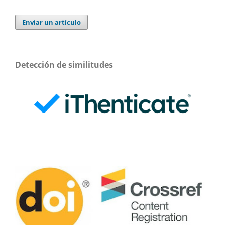
Enviar un artículo
Detección de similitudes