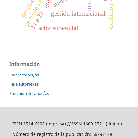
expiación - cristo
niños
gestión internacional
actor subestatal
Información
Para lectores/as
Para autores/as
Para bibliotecarios/as
ISSN 1514-6006 (impresa) // ISSN 1669-2721 (digital)
Número de registro de la publicación: 56993188