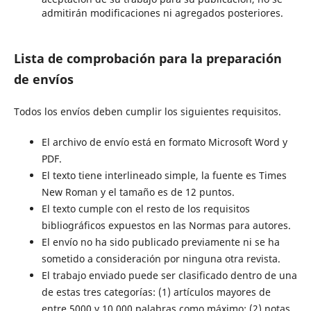
admitirán modificaciones ni agregados posteriores.
Lista de comprobación para la preparación
de envíos
Todos los envíos deben cumplir los siguientes requisitos.
El archivo de envío está en formato Microsoft Word y
PDF.
El texto tiene interlineado simple, la fuente es Times
New Roman y el tamaño es de 12 puntos.
El texto cumple con el resto de los requisitos
bibliográficos expuestos en las Normas para autores.
El envío no ha sido publicado previamente ni se ha
sometido a consideración por ninguna otra revista.
El trabajo enviado puede ser clasificado dentro de una
de estas tres categorías: (1) artículos mayores de
entre 5000 y 10 000 palabras como máximo; (2) notas