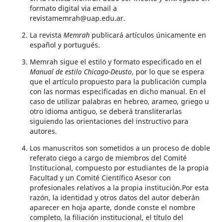
formato digital via email a
revistamemrah@uap.edu.ar.
La revista
Memrah
publicará artículos únicamente en
español y portugués.
Memrah sigue el estilo y formato especificado en el
Manual de estilo Chicago-Deusto
, por lo que se espera
que el artículo propuesto para la publicación cumpla
con las normas especificadas en dicho manual. En el
caso de utilizar palabras en hebreo, arameo, griego u
otro idioma antiguo, se deberá transliterarlas
siguiendo las orientaciones del instructivo para
autores.
Los manuscritos son sometidos a un proceso de doble
referato ciego a cargo de miembros del Comité
Institucional, compuesto por estudiantes de la propia
Facultad y un Comité Científico Asesor con
profesionales relativos a la propia institución.Por esta
razón, la identidad y otros datos del autor deberán
aparecer en hoja aparte, donde conste el nombre
completo, la filiación institucional, el título del