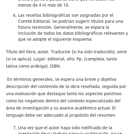
menos de 4 ni más de 10.
Las reseñas bibliográficas son asignadas por el
Comité Editorial. Se podrían sugerir títulos para una
futura recensión. Generalmente, se espera la
inclusión de todos los datos bibliográficos relevantes y
que se adopte el siguiente esquema:
Título del libro, autor. Traductor (si ha sido traducido), serie
(si se aplica). Lugar: editorial, año. Pp. (completa, tanto
latina como arábiga). ISBN.
En términos generales, se espera una breve y objetiva
descripción del contenido de la obra reseñada, seguida por
una evaluación que destaque tanto los aspectos positivos
como los negativos dentro del contexto especializado del
área de investigación y su avance académico actual. El
lenguaje debe ser adecuado al propósito del resumen.
Una vez que el autor haya sido notificado de la
aceptación de su trabajo para su publicación, no se