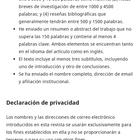
breves de investigación de entre 1000 y 4500
palabras; y (4) reseñas bibliográficas que
generalmente tendrán entre 500 y 1500 palabras.
He enviado un resumen o abstract del trabajo que no
supera las 150 palabras y contiene al menos 4
palabras clave. Ambos elementos se encuentran tanto
en el idioma del artículo como en inglés.
El texto incluye al menos tres subtítulos, incluyendo
uno de introducción y otro de conclusiones.
Se ha enviado el nombre completo, dirección de email
y afiliación institucional.
Declaración de privacidad
Los nombres y las direcciones de correo electrónico
introducidos en esta revista se usarán exclusivamente para
los fines establecidos en ella y no se proporcionarán a
terceros o para su uso con otros fines.