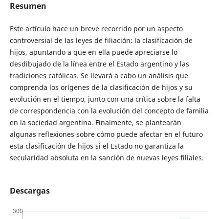
Resumen
Este artículo hace un breve recorrido por un aspecto
controversial de las leyes de filiación: la clasificación de
hijos, apuntando a que en ella puede apreciarse lo
desdibujado de la línea entre el Estado argentino y las
tradiciones católicas. Se llevará a cabo un análisis que
comprenda los orígenes de la clasificación de hijos y su
evolución en el tiempo, junto con una crítica sobre la falta
de correspondencia con la evolución del concepto de familia
en la sociedad argentina. Finalmente, se plantearán
algunas reflexiones sobre cómo puede afectar en el futuro
esta clasificación de hijos si el Estado no garantiza la
secularidad absoluta en la sanción de nuevas leyes filiales.
Descargas