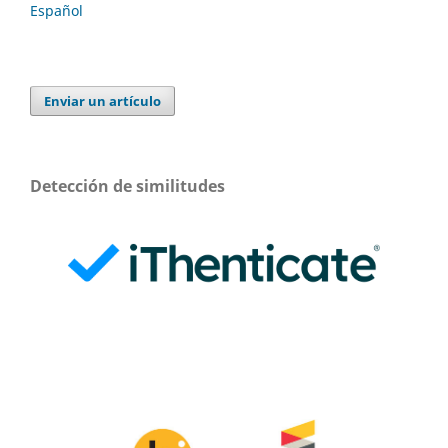
Español
Enviar un artículo
Detección de similitudes