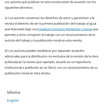
Los autores que publican en esta revista están de acuerdo con los
siguientes términos:
a) Los autores conservan los derechos de autor y garantizan a la
revista el derecho de ser la primera publicación del trabajo al igual
que licenciado bajo una
Creative Commons Attribution License
que
permite a otros compartir el trabajo con un reconocimiento de la
autoría del trabajo y la publicación inicial en esta revista.
b) Los autores pueden establecer por separado acuerdos
adicionales para la distribución no exclusiva de la versión de la obra
publicada en la revista (por ejemplo, situarlo en un repositorio
institucional o publicarlo en un libro), con un reconocimiento de su
publicación inicial en esta revista.
Idioma
English