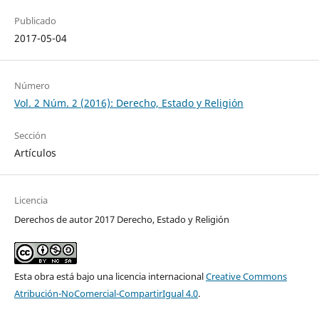
Publicado
2017-05-04
Número
Vol. 2 Núm. 2 (2016): Derecho, Estado y Religión
Sección
Artículos
Licencia
Derechos de autor 2017 Derecho, Estado y Religión
Esta obra está bajo una licencia internacional
Creative Commons
Atribución-NoComercial-CompartirIgual 4.0
.