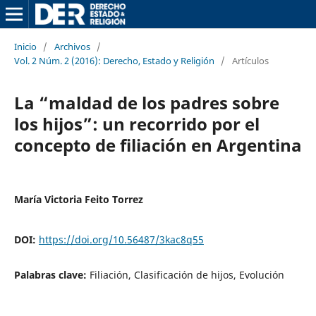
Inicio
/
Archivos
/
Vol. 2 Núm. 2 (2016): Derecho, Estado y Religión
/
Artículos
La “maldad de los padres sobre
los hijos”: un recorrido por el
concepto de filiación en Argentina
María Victoria Feito Torrez
DOI:
https://doi.org/10.56487/3kac8q55
Palabras clave:
Filiación, Clasificación de hijos, Evolución