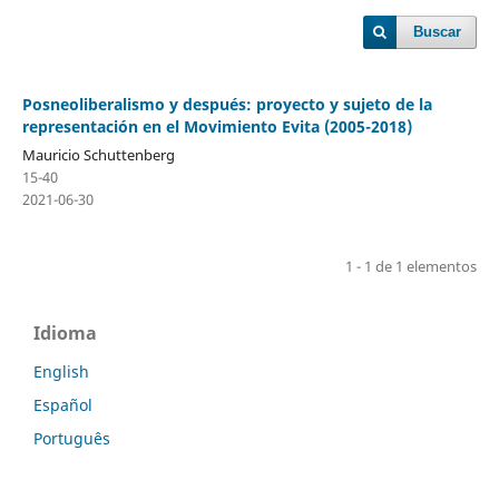
Buscar
Posneoliberalismo y después: proyecto y sujeto de la
representación en el Movimiento Evita (2005-2018)
Mauricio Schuttenberg
15-40
2021-06-30
1 - 1 de 1 elementos
Idioma
English
Español
Português