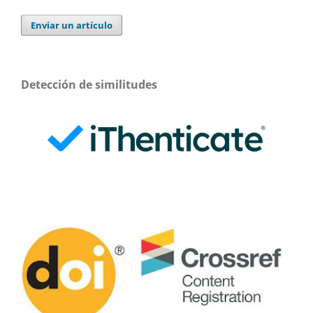
Enviar un artículo
Detección de similitudes