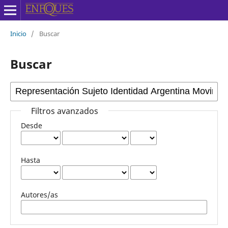
Inicio
/
Buscar
Buscar
Filtros avanzados
Desde
Hasta
Autores/as