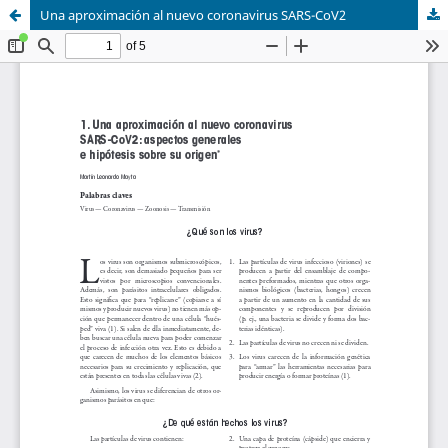
Una aproximación al nuevo coronavirus SARS-CoV2