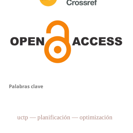
Palabras clave
uctp — planificación — optimización