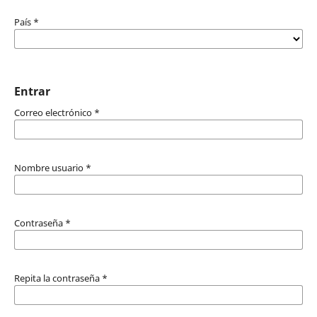
País
*
Entrar
Correo electrónico
*
Nombre usuario
*
Contraseña
*
Repita la contraseña
*