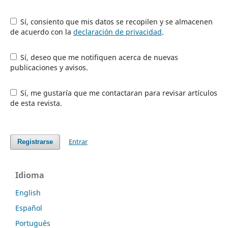
Sí, consiento que mis datos se recopilen y se almacenen
de acuerdo con la
declaración de privacidad
.
Sí, deseo que me notifiquen acerca de nuevas
publicaciones y avisos.
Sí, me gustaría que me contactaran para revisar artículos
de esta revista.
Entrar
Registrarse
Idioma
English
Español
Português