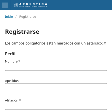
Inicio
/
Registrarse
Registrarse
Los campos obligatorios están marcados con un asterisco:
*
Perfil
Nombre
*
Apellidos
Afiliación
*