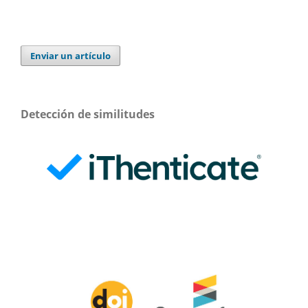
Enviar un artículo
Detección de similitudes